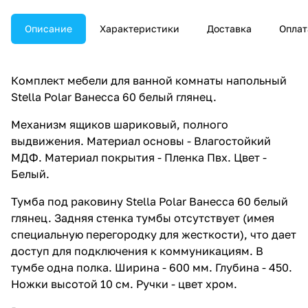
Описание
Характеристики
Доставка
Оплат
Комплект мебели для ванной комнаты напольный
Stella Polar Ванесса 60 белый глянец.
Механизм ящиков шариковый, полного
выдвижения. Материал основы - Влагостойкий
МДФ. Материал покрытия - Пленка Пвх. Цвет -
Белый.
Тумба под раковину Stella Polar Ванесса 60 белый
глянец. Задняя стенка тумбы отсутствует (имея
специальную перегородку для жесткости), что дает
доступ для подключения к коммуникациям. В
тумбе одна полка. Ширина - 600 мм. Глубина - 450.
Ножки высотой 10 см. Ручки - цвет хром.