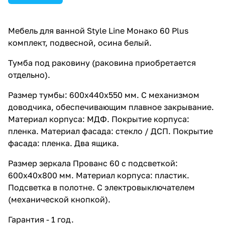
Мебель для ванной Style Line Монако 60 Plus
комплект, подвесной, осина белый.
Тумба под раковину (раковина приобретается
отдельно).
Размер тумбы: 600x440x550 мм. С механизмом
доводчика, обеспечивающим плавное закрывание.
Материал корпуса: МДФ. Покрытие корпуса:
пленка. Материал фасада: стекло / ДСП. Покрытие
фасада: пленка. Два ящика.
Размер зеркала Прованс 60 с подсветкой:
600x40x800 мм. Материал корпуса: пластик.
Подсветка в полотне. С электровыключателем
(механической кнопкой).
Гарантия - 1 год.