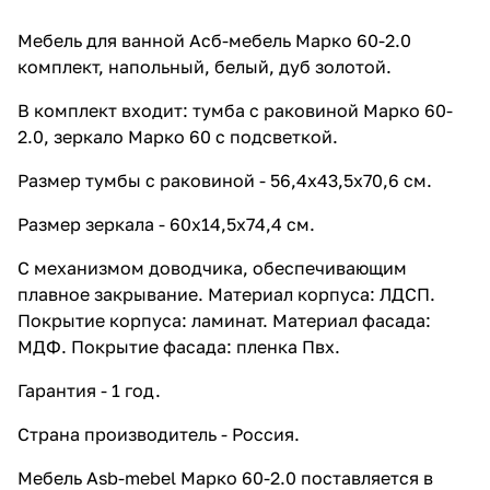
Мебель для ванной Асб-мебель Марко 60-2.0
комплект, напольный, белый, дуб золотой.
В комплект входит: тумба с раковиной Марко 60-
2.0, зеркало Марко 60 с подсветкой.
Размер тумбы с раковиной - 56,4x43,5x70,6 см.
Размер зеркала - 60x14,5x74,4 см.
С механизмом доводчика, обеспечивающим
плавное закрывание. Материал корпуса: ЛДСП.
Покрытие корпуса: ламинат. Материал фасада:
МДФ. Покрытие фасада: пленка Пвх.
Гарантия - 1 год.
Страна производитель - Россия.
Мебель Asb-mebel Марко 60-2.0 поставляется в