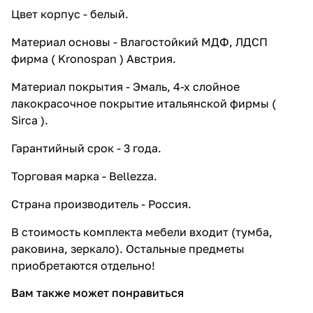
Цвет корпус - белый.
Материал основы - Влагостойкий МДФ, ЛДСП
фирма ( Kronospan ) Австрия.
Материал покрытия - Эмаль, 4-х слойное
лакокрасочное покрытие итальянской фирмы (
Sirca ).
Гарантийный срок - 3 года.
Торговая марка - Bellezza.
Страна производитель - Россия.
В стоимость комплекта мебели входит (тумба,
раковина, зеркало). Остальные предметы
приобретаются отдельно!
Вам также может понравиться