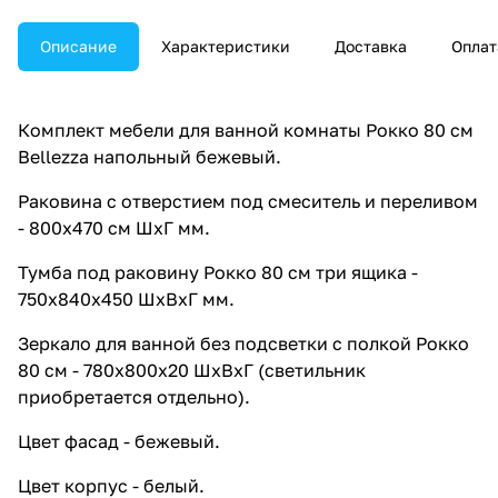
Описание
Характеристики
Доставка
Оплат
Комплект мебели для ванной комнаты Рокко 80 см
Bellezza напольный бежевый.
Раковина с отверстием под смеситель и переливом
- 800х470 см ШхГ мм.
Тумба под раковину Рокко 80 см три ящика -
750х840х450 ШхВхГ мм.
Зеркало для ванной без подсветки с полкой Рокко
80 см - 780х800х20 ШхВхГ (светильник
приобретается отдельно).
Цвет фасад - бежевый.
Цвет корпус - белый.