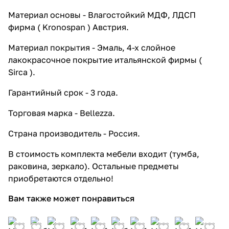
Материал основы - Влагостойкий МДФ, ЛДСП
фирма ( Kronospan ) Австрия.
Материал покрытия - Эмаль, 4-х слойное
лакокрасочное покрытие итальянской фирмы (
Sirca ).
Гарантийный срок - 3 года.
Торговая марка - Bellezza.
Страна производитель - Россия.
В стоимость комплекта мебели входит (тумба,
раковина, зеркало). Остальные предметы
приобретаются отдельно!
Вам также может понравиться