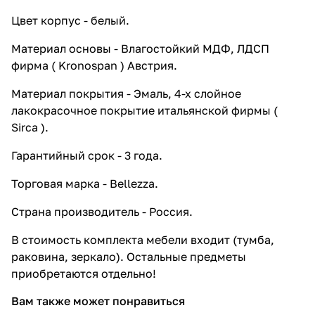
Цвет корпус - белый.
Материал основы - Влагостойкий МДФ, ЛДСП
фирма ( Kronospan ) Австрия.
Материал покрытия - Эмаль, 4-х слойное
лакокрасочное покрытие итальянской фирмы (
Sirca ).
Гарантийный срок - 3 года.
Торговая марка - Bellezza.
Страна производитель - Россия.
В стоимость комплекта мебели входит (тумба,
раковина, зеркало). Остальные предметы
приобретаются отдельно!
Вам также может понравиться