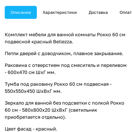
Описание
Характеристики
Доставка
Оплат
Комплект мебели для ванной комнаты Рокко 60 см
подвесной красный Bellezza.
Петли дверей с доводчиком, плавное закрывание.
Раковина с отверстием под смеситель и переливом
- 600х470 см ШхГ мм.
Тумба под раковину Рокко 60 см подвесная -
550х550х450 ШхВхГ мм.
Зеркало для ванной без подсветки с полкой Рокко
60 см - 580х800х20 ШхВхГ (светильник
приобретается отдельно).
Цвет фасад - красный.