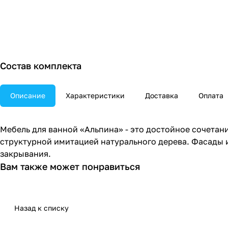
Состав комплекта
Описание
Характеристики
Доставка
Оплата
Мебель для ванной «Альпина» - это достойное сочетан
структурной имитацией натурального дерева. Фасады
закрывания.
Вам также может понравиться
Назад к списку