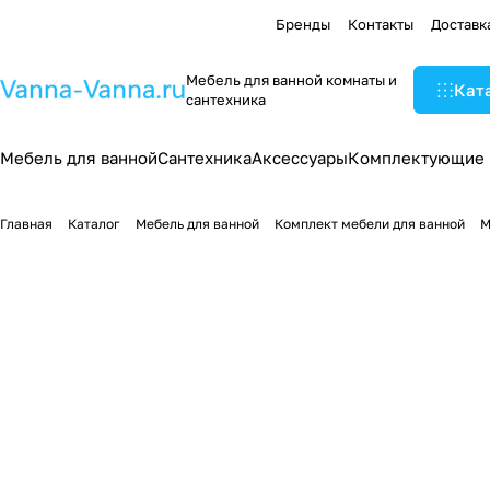
Бренды
Контакты
Доставк
Мебель для ванной комнаты и
Кат
сантехника
Мебель для ванной
Сантехника
Аксессуары
Комплектующие
Главная
Каталог
Мебель для ванной
Комплект мебели для ванной
М