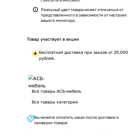
Реальный цвет товара может отличаться от
представленного в зависимости от настроек
вашего монитора.
Товар участвует в акции
Бесплатная доставка при заказе от 25.000
рублей.
Все товары АСБ-мебель
Все товары категории
Вы можете оплатить заказ после доставки и
проверки товара!