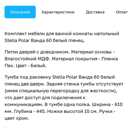
Описание
Характеристики
Доставка
Оплат
Комплект мебели для ванной комнаты напольный
Stella Polar Ванда 60 белый глянец.
Петли дверей с доводчиком. Материал основы -
Влагостойкий МДФ. Материал покрытия - Пленка
Пвх. Цвет - Белый.
Тумба под раковину Stella Polar Ванда 60 белый
глянец две двери. Задняя стенка тумбы отсутствует
(имея специальную перегородку для жесткости),
что дает доступ для подключения к
коммуникациям. В тумбе одна полка. Ширина - 610
мм. Глубина - 445. Ножки высотой 10 см. Ручки -
цвет хром.