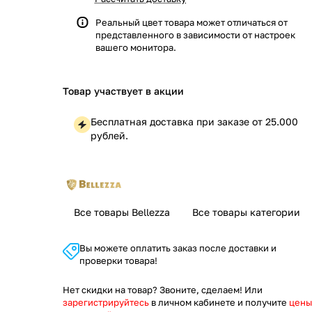
Реальный цвет товара может отличаться от
представленного в зависимости от настроек
вашего монитора.
Товар участвует в акции
Бесплатная доставка при заказе от 25.000
рублей.
Все товары Bellezza
Все товары категории
Вы можете оплатить заказ после доставки и
проверки товара!
Нет скидки на товар? Звоните, сделаем! Или
зарегистрируйтесь
в личном кабинете и получите
цены