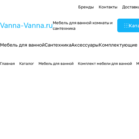
Бренды
Контакты
Доставк
Мебель для ванной комнаты и
Кат
сантехника
Мебель для ванной
Сантехника
Аксессуары
Комплектующие
Главная
Каталог
Мебель для ванной
Комплект мебели для ванной
М