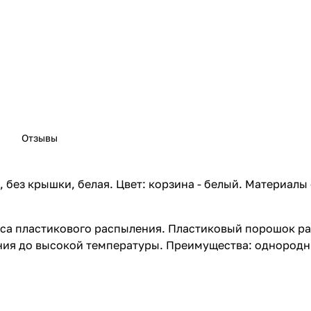
Отзывы
, без крышки, белая. Цвет: корзина - белый. Материалы
са пластикового распыления. Пластиковый порошок ра
ия до высокой температуры. Преимущества: однородны