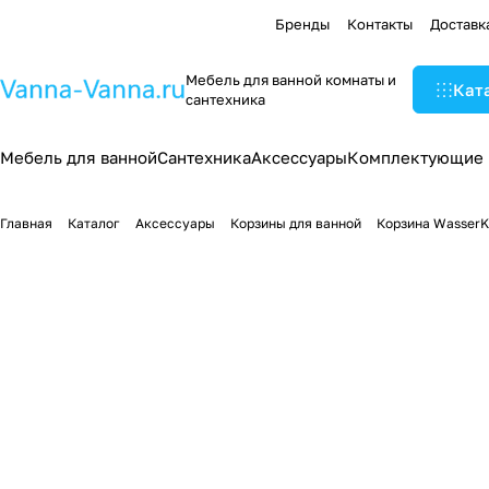
Бренды
Контакты
Доставк
Мебель для ванной комнаты и
Кат
сантехника
Мебель для ванной
Сантехника
Аксессуары
Комплектующие
Главная
Каталог
Аксессуары
Корзины для ванной
Корзина WasserK