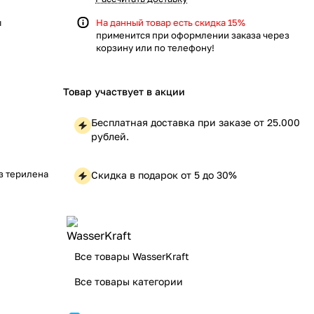
ы
На данный товар есть скидка 15%
применится при оформлении заказа через
корзину или по телефону!
Товар участвует в акции
Бесплатная доставка при заказе от 25.000
рублей.
з терилена
Скидка в подарок от 5 до 30%
Все товары WasserKraft
Все товары категории