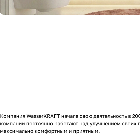
Компания WasserKRAFT начала свою деятельность в 200
компании постоянно работают над улучшением своих п
максимально комфортным и приятным.