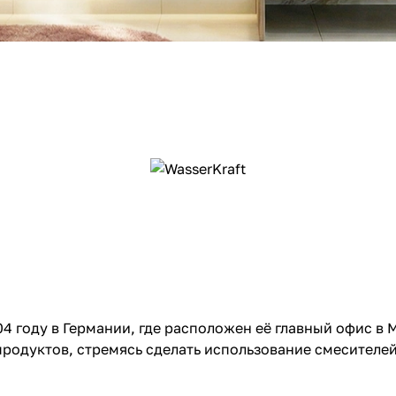
4 году в Германии, где расположен её главный офис в
родуктов, стремясь сделать использование смесителе