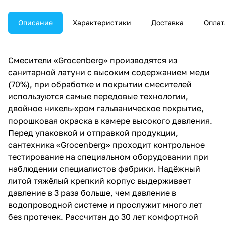
Описание
Характеристики
Доставка
Оплат
Смесители «Grocenberg» производятся из
санитарной латуни с высоким содержанием меди
(70%), при обработке и покрытии смесителей
используются самые передовые технологии,
двойное никель-хром гальваническое покрытие,
порошковая окраска в камере высокого давления.
Перед упаковкой и отправкой продукции,
сантехника «Grocenberg» проходит контрольное
тестирование на специальном оборудовании при
наблюдении специалистов фабрики. Надёжный
литой тяжёлый крепкий корпус выдерживает
давление в 3 раза больше, чем давление в
водопроводной системе и прослужит много лет
без протечек. Рассчитан до 30 лет комфортной