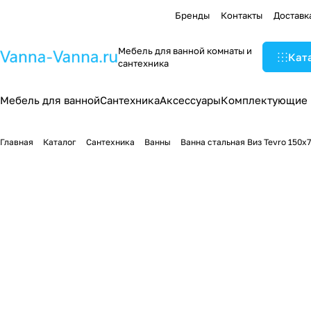
Бренды
Контакты
Доставк
Мебель для ванной комнаты и
Кат
сантехника
Мебель для ванной
Сантехника
Аксессуары
Комплектующие
Главная
Каталог
Сантехника
Ванны
Ванна стальная Виз Tevro 150x