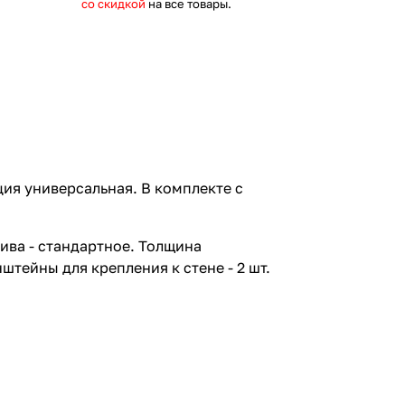
со скидкой
на все товары.
ия универсальная. В комплекте с
лива - стандартное. Толщина
штейны для крепления к стене - 2 шт.