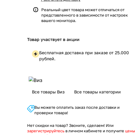
Реальный цвет товара может отличаться от
представленного в зависимости от настроек
вашего монитора.
Товар участвует в акции
Бесплатная доставка при заказе от 25.000
рублей.
Все товары Виз
Все товары категории
Вы можете оплатить заказ после доставки и
проверки товара!
Нет скидки на товар? Звоните, сделаем! Или
зарегистрируйтесь
в личном кабинете и получите
цены