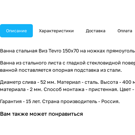
Описание
Характеристики
Доставка
Оплата
Ванна стальная Виз Tevro 150x70 на ножках прямоуголь
Ванна из стального листа с гладкой стекловидной пов
ванной поставляется опорная подставка из стали.
Диаметр слива - 52 мм. Материал - сталь. Высота - 400
материала - 2 мм. Способ монтажа - пристенная. Цвет -
Гарантия - 15 лет. Страна производитель - Россия.
Вам также может понравиться