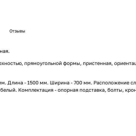
Отзывы
ная.
ерхностью, прямоугольной формы, пристенная, ориентац
 мм. Длина - 1500 мм. Ширина - 700 мм. Расположение с
 белый. Комплектация - опорная подставка, болты, крон