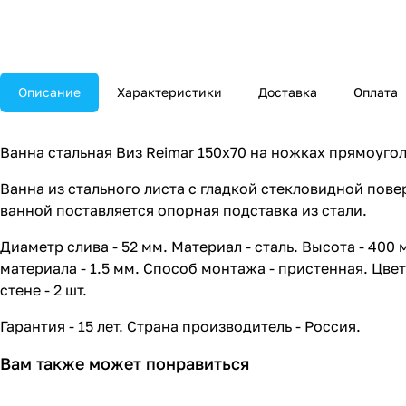
Описание
Характеристики
Доставка
Оплата
Ванна стальная Виз Reimar 150x70 на ножках прямоугол
Ванна из стального листа с гладкой стекловидной пов
ванной поставляется опорная подставка из стали.
Диаметр слива - 52 мм. Материал - сталь. Высота - 400
материала - 1.5 мм. Способ монтажа - пристенная. Цве
стене - 2 шт.
Гарантия - 15 лет. Страна производитель - Россия.
Вам также может понравиться