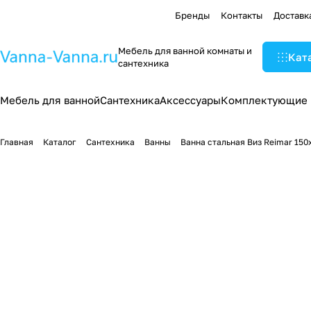
Бренды
Контакты
Доставк
Мебель для ванной комнаты и
Кат
сантехника
Мебель для ванной
Сантехника
Аксессуары
Комплектующие
Главная
Каталог
Сантехника
Ванны
Ванна стальная Виз Reimar 150