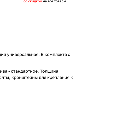
со скидкой
на все товары.
ия универсальная. В комплекте с
лива - стандартное. Толщина
болты, кронштейны для крепления к