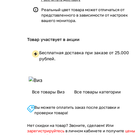
Реальный цвет товара может отличаться от
представленного в зависимости от настроек
вашего монитора.
Товар участвует в акции
Бесплатная доставка при заказе от 25.000
рублей.
Все товары Виз
Все товары категории
Вы можете оплатить заказ после доставки и
проверки товара!
Нет скидки на товар? Звоните, сделаем! Или
зарегистрируйтесь
в личном кабинете и получите
цены