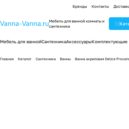
Бренды
Контакты
Доставк
Мебель для ванной комнаты и
Кат
сантехника
Мебель для ванной
Сантехника
Аксессуары
Комплектующие
Главная
Каталог
Сантехника
Ванны
Ванна акриловая Delice Prova