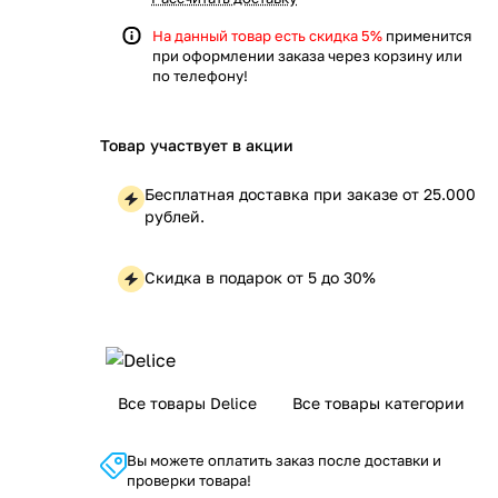
На данный товар есть скидка 5%
применится
при оформлении заказа через корзину или
по телефону!
Товар участвует в акции
Бесплатная доставка при заказе от 25.000
рублей.
Скидка в подарок от 5 до 30%
Все товары Delice
Все товары категории
Вы можете оплатить заказ после доставки и
проверки товара!