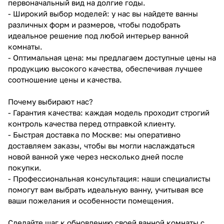
первоначальный вид на долгие годы.
- Широкий выбор моделей: у нас вы найдете ванны
различных форм и размеров, чтобы подобрать
идеальное решение под любой интерьер ванной
комнаты.
- Оптимальная цена: мы предлагаем доступные цены на
продукцию высокого качества, обеспечивая лучшее
соотношение цены и качества.
Почему выбирают нас?
- Гарантия качества: каждая модель проходит строгий
контроль качества перед отправкой клиенту.
- Быстрая доставка по Москве: мы оперативно
доставляем заказы, чтобы вы могли наслаждаться
новой ванной уже через несколько дней после
покупки.
- Профессиональная консультация: наши специалисты
помогут вам выбрать идеальную ванну, учитывая все
ваши пожелания и особенности помещения.
Сделайте шаг к обновлению своей ванной комнаты с