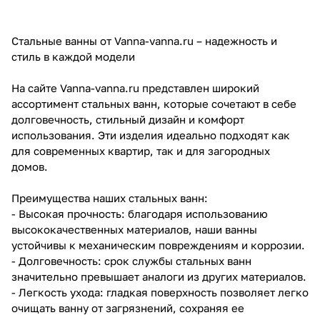
Стальные ванны от Vanna-vanna.ru – надежность и
стиль в каждой модели
На сайте Vanna-vanna.ru представлен широкий
ассортимент стальных ванн, которые сочетают в себе
долговечность, стильный дизайн и комфорт
использования. Эти изделия идеально подходят как
для современных квартир, так и для загородных
домов.
Преимущества наших стальных ванн:
- Высокая прочность: благодаря использованию
высококачественных материалов, наши ванны
устойчивы к механическим повреждениям и коррозии.
- Долговечность: срок службы стальных ванн
значительно превышает аналоги из других материалов.
- Легкость ухода: гладкая поверхность позволяет легко
очищать ванну от загрязнений, сохраняя ее