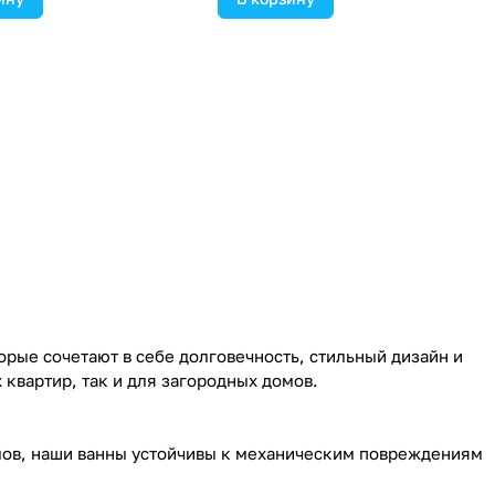
орые сочетают в себе долговечность, стильный дизайн и
квартир, так и для загородных домов.
лов, наши ванны устойчивы к механическим повреждениям