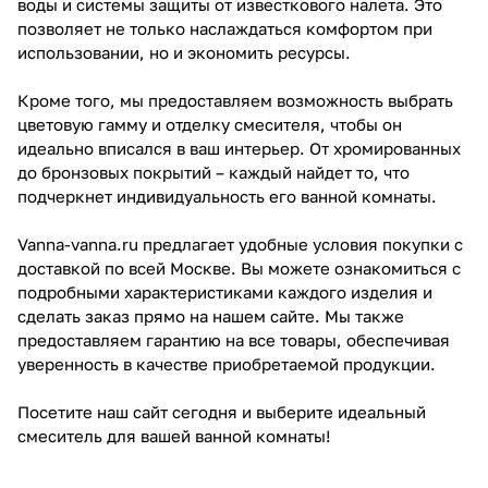
воды и системы защиты от известкового налета. Это
позволяет не только наслаждаться комфортом при
использовании, но и экономить ресурсы.
Кроме того, мы предоставляем возможность выбрать
цветовую гамму и отделку смесителя, чтобы он
идеально вписался в ваш интерьер. От хромированных
до бронзовых покрытий – каждый найдет то, что
подчеркнет индивидуальность его ванной комнаты.
Vanna-vanna.ru предлагает удобные условия покупки с
доставкой по всей Москве. Вы можете ознакомиться с
подробными характеристиками каждого изделия и
сделать заказ прямо на нашем сайте. Мы также
предоставляем гарантию на все товары, обеспечивая
уверенность в качестве приобретаемой продукции.
Посетите наш сайт сегодня и выберите идеальный
смеситель для вашей ванной комнаты!