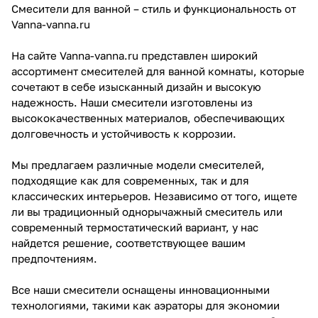
Смесители для ванной – стиль и функциональность от
Vanna-vanna.ru
На сайте Vanna-vanna.ru представлен широкий
ассортимент смесителей для ванной комнаты, которые
сочетают в себе изысканный дизайн и высокую
надежность. Наши смесители изготовлены из
высококачественных материалов, обеспечивающих
долговечность и устойчивость к коррозии.
Мы предлагаем различные модели смесителей,
подходящие как для современных, так и для
классических интерьеров. Независимо от того, ищете
ли вы традиционный однорычажный смеситель или
современный термостатический вариант, у нас
найдется решение, соответствующее вашим
предпочтениям.
Все наши смесители оснащены инновационными
технологиями, такими как аэраторы для экономии