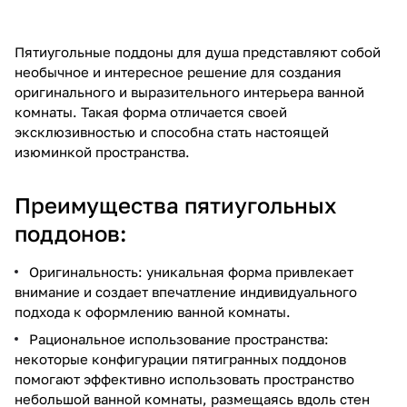
Пятиугольные поддоны для душа представляют собой
необычное и интересное решение для создания
оригинального и выразительного интерьера ванной
комнаты. Такая форма отличается своей
эксклюзивностью и способна стать настоящей
изюминкой пространства.
Преимущества пятиугольных
поддонов:
Оригинальность: уникальная форма привлекает
внимание и создает впечатление индивидуального
подхода к оформлению ванной комнаты.
Рациональное использование пространства:
некоторые конфигурации пятигранных поддонов
помогают эффективно использовать пространство
небольшой ванной комнаты, размещаясь вдоль стен