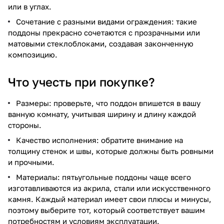
или в углах.
Сочетание с разными видами ограждения: такие
поддоны прекрасно сочетаются с прозрачными или
матовыми стеклоблоками, создавая законченную
композицию.
Что учесть при покупке?
Размеры: проверьте, что поддон впишется в вашу
ванную комнату, учитывая ширину и длину каждой
стороны.
Качество исполнения: обратите внимание на
толщину стенок и швы, которые должны быть ровными
и прочными.
Материалы: пятьугольные поддоны чаще всего
изготавливаются из акрила, стали или искусственного
камня. Каждый материал имеет свои плюсы и минусы,
поэтому выберите тот, который соответствует вашим
потребностям и условиям эксплуатации.