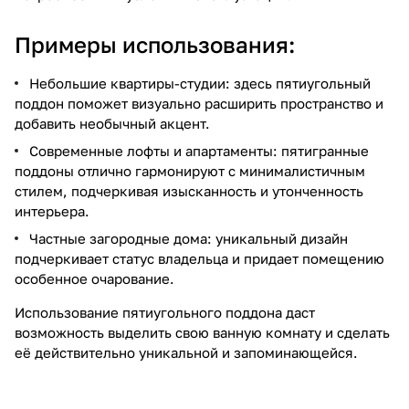
Примеры использования:
Небольшие квартиры-студии: здесь пятиугольный
поддон поможет визуально расширить пространство и
добавить необычный акцент.
Современные лофты и апартаменты: пятигранные
поддоны отлично гармонируют с минималистичным
стилем, подчеркивая изысканность и утонченность
интерьера.
Частные загородные дома: уникальный дизайн
подчеркивает статус владельца и придает помещению
особенное очарование.
Использование пятиугольного поддона даст
возможность выделить свою ванную комнату и сделать
её действительно уникальной и запоминающейся.