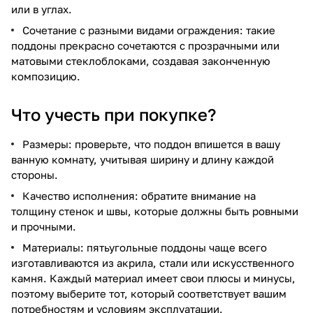
или в углах.
Сочетание с разными видами ограждения: такие
поддоны прекрасно сочетаются с прозрачными или
матовыми стеклоблоками, создавая законченную
композицию.
Что учесть при покупке?
Размеры: проверьте, что поддон впишется в вашу
ванную комнату, учитывая ширину и длину каждой
стороны.
Качество исполнения: обратите внимание на
толщину стенок и швы, которые должны быть ровными
и прочными.
Материалы: пятьугольные поддоны чаще всего
изготавливаются из акрила, стали или искусственного
камня. Каждый материал имеет свои плюсы и минусы,
поэтому выберите тот, который соответствует вашим
потребностям и условиям эксплуатации.