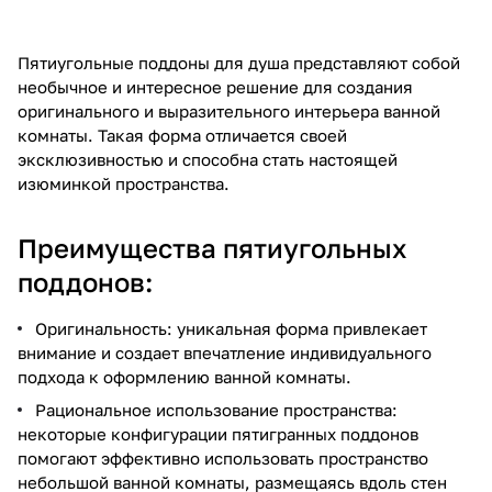
Пятиугольные поддоны для душа представляют собой
необычное и интересное решение для создания
оригинального и выразительного интерьера ванной
комнаты. Такая форма отличается своей
эксклюзивностью и способна стать настоящей
изюминкой пространства.
Преимущества пятиугольных
поддонов:
Оригинальность: уникальная форма привлекает
внимание и создает впечатление индивидуального
подхода к оформлению ванной комнаты.
Рациональное использование пространства:
некоторые конфигурации пятигранных поддонов
помогают эффективно использовать пространство
небольшой ванной комнаты, размещаясь вдоль стен