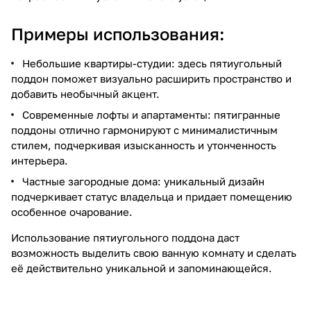
Примеры использования:
Небольшие квартиры-студии: здесь пятиугольный
поддон поможет визуально расширить пространство и
добавить необычный акцент.
Современные лофты и апартаменты: пятигранные
поддоны отлично гармонируют с минималистичным
стилем, подчеркивая изысканность и утонченность
интерьера.
Частные загородные дома: уникальный дизайн
подчеркивает статус владельца и придает помещению
особенное очарование.
Использование пятиугольного поддона даст
возможность выделить свою ванную комнату и сделать
её действительно уникальной и запоминающейся.