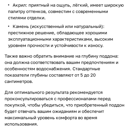
Акрил: приятный на ощупь, лёгкий, имеет широкую
палитру оттенков, совместим с современными
стилями отделки.
Камень (искусственный или натуральный):
престижное решение, обладающее хорошими
эксплуатационными характеристиками, высоким
уровнем прочности и устойчивости к износу.
Также важно обратить внимание на глубину поддона:
она должна соответствовать вашим предпочтениям и
особенностям водоснабжения. Стандартные
показатели глубины составляют от 5 до 20
сантиметров.
Для оптимального результата рекомендуется
проконсультироваться с профессионалами перед
покупкой, чтобы убедиться, что приобретенный поддон
будет отвечать вашим ожиданиям и обеспечит
максимальный уровень комфорта во время
использования.