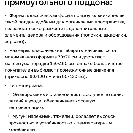
прямоугольного поддона:
Форма: классическая форма прямоугольника делает
такой поддон удобным для организации пространства,
позволяет легко разместить дополнительные
элементы декора и оборудования (полочки, шкафчики,
зеркало).
Размеры: классические габариты начинаются от
минимального формата 70x70 см и достигают
максимума порядка 150x150 см, однако большинство
покупателей выбирают промежуточные значения
(примерно 80x120 см или 90x120 см).
Тип материала:
Эмалированный стальной лист: доступен по цене,
легкий в уходе, обеспечивает хорошую
теплоизоляцию.
Чугун: надежный, тяжелый, обладает высокой
прочностью и устойчивостью к температурным
колебаниям.