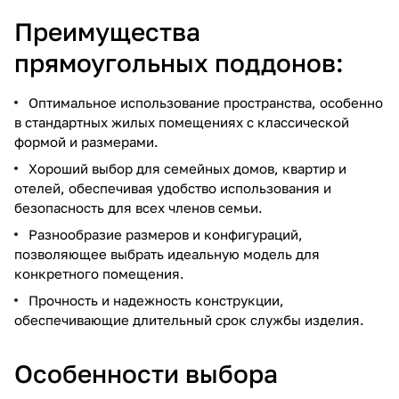
Преимущества
прямоугольных поддонов:
Оптимальное использование пространства, особенно
в стандартных жилых помещениях с классической
формой и размерами.
Хороший выбор для семейных домов, квартир и
отелей, обеспечивая удобство использования и
безопасность для всех членов семьи.
Разнообразие размеров и конфигураций,
позволяющее выбрать идеальную модель для
конкретного помещения.
Прочность и надежность конструкции,
обеспечивающие длительный срок службы изделия.
Особенности выбора