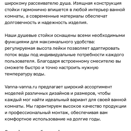
широкому рассеивателю душа. Изящная конструкция
стойки гармонично впишется в любой интерьер ванной
комнаты, а современные материалы обеспечат
долговечность и надежность изделия.
Наши душевые стойки оснащены всеми необходимыми
функциями для максимального удобства:
регулируемая высота лейки позволяет адаптировать
поток воды под индивидуальные потребности каждого
пользователя. Благодаря встроенному смесителю вы
сможете быстро и точно настроить нужную
температуру воды.
Vanna-vanna.ru предлагает широкий ассортимент
моделей различных дизайнов и размеров, чтобы
каждый мог найти идеальный вариант для своей ванной
комнаты. Мы гарантируем высокое качество продукции
и профессиональный монтаж, обеспечивая вам
комфортное использование на долгие годы.