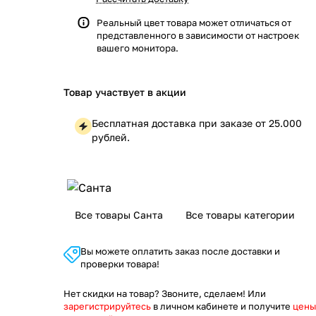
Реальный цвет товара может отличаться от
представленного в зависимости от настроек
вашего монитора.
Товар участвует в акции
Бесплатная доставка при заказе от 25.000
рублей.
Все товары Санта
Все товары категории
Вы можете оплатить заказ после доставки и
проверки товара!
Нет скидки на товар? Звоните, сделаем! Или
зарегистрируйтесь
в личном кабинете и получите
цены