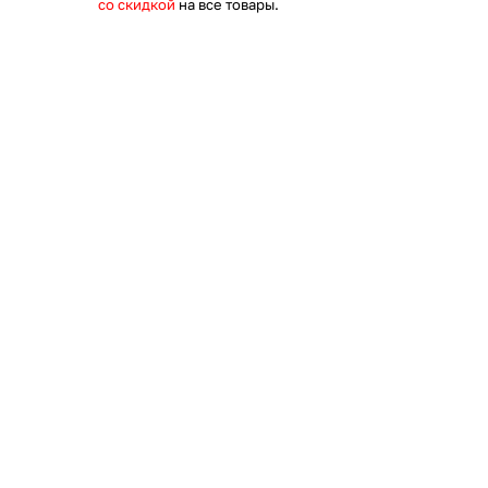
со скидкой
на все товары.