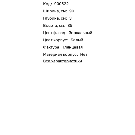
Код
:
900522
Ширина, см
:
90
Глубина, см
:
3
Высота, см
:
85
Цвет фасад
:
Зеркальный
Цвет корпус
:
Белый
Фактура
:
Глянцевая
Материал корпус
:
Нет
Все характеристики