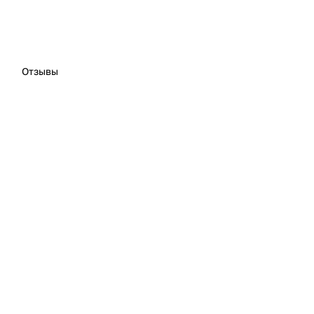
Отзывы