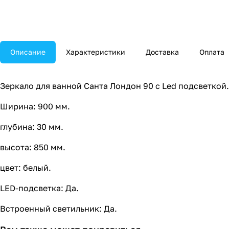
Описание
Характеристики
Доставка
Оплата
Зеркало для ванной Санта Лондон 90 с Led подсветкой.
Ширина: 900 мм.
глубина: 30 мм.
высота: 850 мм.
цвет: белый.
LED-подсветка: Да.
Встроенный светильник: Да.