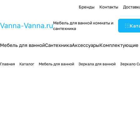
Бренды
Контакты
Доставк
Мебель для ванной комнаты и
Кат
сантехника
Мебель для ванной
Сантехника
Аксессуары
Комплектующие
Главная
Каталог
Мебель для ванной
Зеркала для ванной
Зеркало С