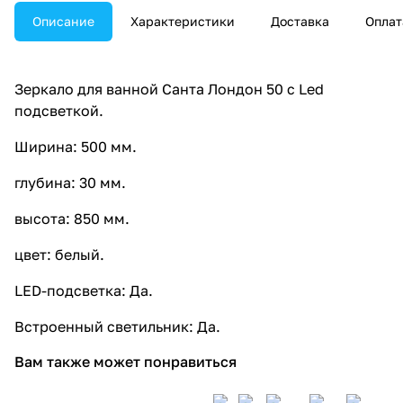
Описание
Характеристики
Доставка
Оплат
Зеркало для ванной Санта Лондон 50 с Led
подсветкой.
Ширина: 500 мм.
глубина: 30 мм.
высота: 850 мм.
цвет: белый.
LED-подсветка: Да.
Встроенный светильник: Да.
Вам также может понравиться