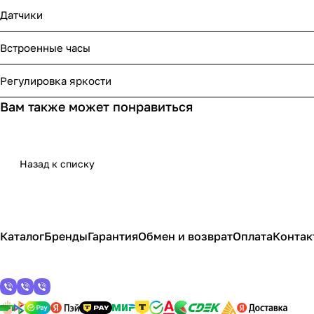
Датчики
Встроенные часы
Регулировка яркости
Вам также может понравиться
Назад к списку
Каталог
Бренды
Гарантия
Обмен и возврат
Оплата
Контак