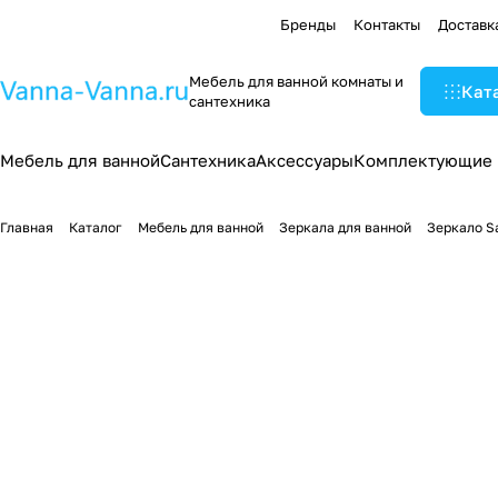
Бренды
Контакты
Доставк
Мебель для ванной комнаты и
Кат
сантехника
Мебель для ванной
Сантехника
Аксессуары
Комплектующие
Главная
Каталог
Мебель для ванной
Зеркала для ванной
Зеркало Sa