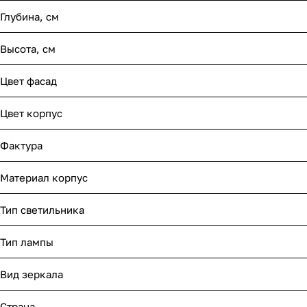
Глубина, см
Высота, см
Цвет фасад
Цвет корпус
Фактура
Материал корпус
Тип светильника
Тип лампы
Вид зеркала
Страна