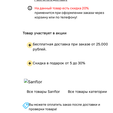
На данный товар есть скидка 20%
применится при оформлении заказа через
корзину или по телефону!
Товар участвует в акции
Бесплатная доставка при заказе от 25.000
рублей.
Скидка в подарок от 5 до 30%
Все товары Sanflor
Все товары категории
Вы можете оплатить заказ после доставки и
проверки товара!