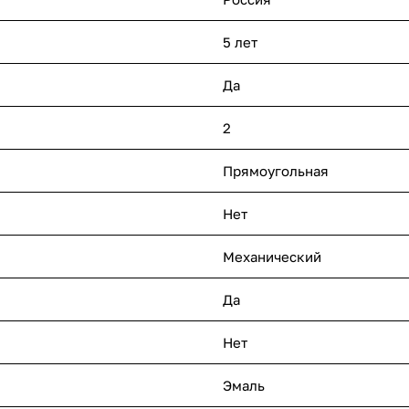
5 лет
Да
2
Прямоугольная
Нет
Механический
Да
Нет
Эмаль