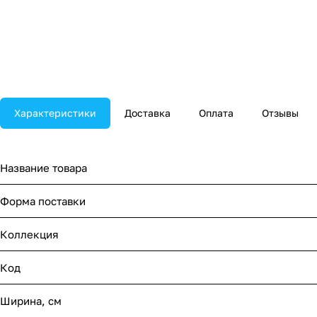
Характеристики
Доставка
Оплата
Отзывы
Название товара
Форма поставки
Коллекция
Код
Ширина, см