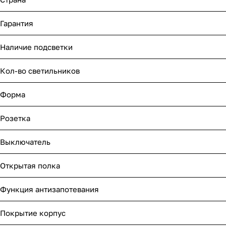
Гарантия
Наличие подсветки
Кол-во светильников
Форма
Розетка
Выключатель
Открытая полка
Функция антизапотевания
Покрытие корпус