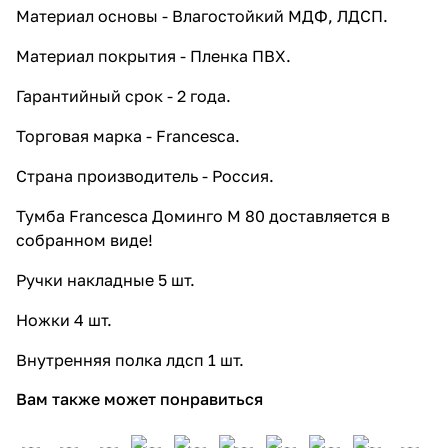
Материал основы - Влагостойкий МДФ, ЛДСП.
Материал покрытия - Пленка ПВХ.
Гарантийный срок - 2 года.
Торговая марка - Francesca.
Страна производитель - Россия.
Тумба Francesca Доминго М 80 доставляется в
собранном виде!
Ручки накладные 5 шт.
Ножки 4 шт.
Внутренняя полка лдсп 1 шт.
Вам также может понравиться