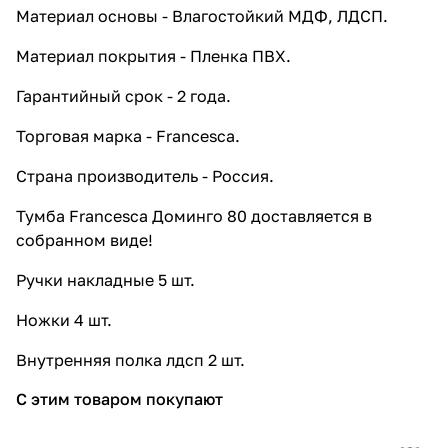
Материал основы - Влагостойкий МДФ, ЛДСП.
Материал покрытия - Пленка ПВХ.
Гарантийный срок - 2 года.
Торговая марка - Francesca.
Страна производитель - Россия.
Тумба Francesca Доминго 80 доставляется в
собранном виде!
Ручки накладные 5 шт.
Ножки 4 шт.
Внутренняя полка лдсп 2 шт.
С этим товаром покупают