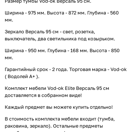
Размер тумбы Vod-ok Версаль 95 см.
Ширина - 975 мм. Высота - 872 мм. Глубина - 560
мм.
Зеркало Версаль 95 см - свет, розетка,
выключатель, два светильника под козырьком.
Ширина - 950 мм. Глубина - 168 мм. Высота - 850
мм.
Гарантийный срок - 2 года. Торговая марка - Vod-ok
( Водолей А+ ).
Комплект мебели Vod-ok Elite Версаль 95 см
доставляется в собранном виде!
Каждый предмет вы можете купить отдельно!
В стоимость комплекта мебели входит (тумба,
раковина, зеркало). Остальные предметы