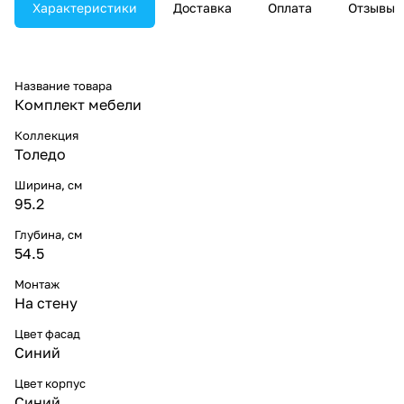
Характеристики
Доставка
Оплата
Отзывы
Название товара
Комплект мебели
Коллекция
Толедо
Ширина, см
95.2
Глубина, см
54.5
Монтаж
На стену
Цвет фасад
Синий
Цвет корпус
Синий