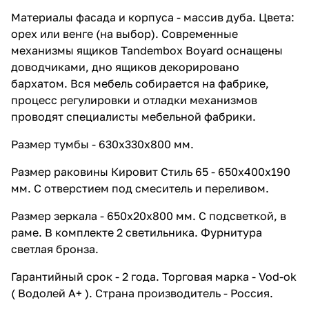
Материалы фасада и корпуса - массив дуба. Цвета:
орех или венге (на выбор). Современные
механизмы ящиков Tandembox Boyard оснащены
доводчиками, дно ящиков декорировано
бархатом. Вся мебель собирается на фабрике,
процесс регулировки и отладки механизмов
проводят специалисты мебельной фабрики.
Размер тумбы - 630х330х800 мм.
Размер раковины Кировит Стиль 65 - 650х400х190
мм. С отверстием под смеситель и переливом.
Размер зеркала - 650х20х800 мм. С подсветкой, в
раме. В комплекте 2 светильника. Фурнитура
светлая бронза.
Гарантийный срок - 2 года. Торговая марка - Vod-ok
( Водолей А+ ). Страна производитель - Россия.