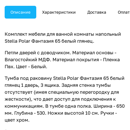
Описание
Характеристики
Доставка
Оплат
Комплект мебели для ванной комнаты напольный
Stella Polar Фантазия 65 белый глянец.
Петли дверей с доводчиком. Материал основы -
Влагостойкий МДФ. Материал покрытия - Пленка
Пвх. Цвет - Белый.
Тумба под раковину Stella Polar Фантазия 65 белый
глянец 1 дверь, 3 ящика. Задняя стенка тумбы
отсутствует (имея специальную перегородку для
жесткости), что дает доступ для подключения к
коммуникациям. В тумбе одна полка. Ширина - 650
мм. Глубина - 530. Ножки высотой 10 см. Ручки -
цвет хром.