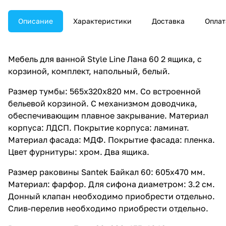
Описание
Характеристики
Доставка
Оплат
Мебель для ванной Style Line Лана 60 2 ящика, с
корзиной, комплект, напольный, белый.
Размер тумбы: 565x320x820 мм. Со встроенной
бельевой корзиной. С механизмом доводчика,
обеспечивающим плавное закрывание. Материал
корпуса: ЛДСП. Покрытие корпуса: ламинат.
Материал фасада: МДФ. Покрытие фасада: пленка.
Цвет фурнитуры: хром. Два ящика.
Размер раковины Santek Байкал 60: 605x470 мм.
Материал: фарфор. Для сифона диаметром: 3.2 см.
Донный клапан необходимо приобрести отдельно.
Слив-перелив необходимо приобрести отдельно.