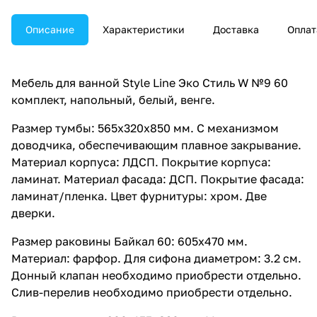
Описание
Характеристики
Доставка
Оплат
Мебель для ванной Style Line Эко Стиль W №9 60
комплект, напольный, белый, венге.
Размер тумбы: 565x320x850 мм. С механизмом
доводчика, обеспечивающим плавное закрывание.
Материал корпуса: ЛДСП. Покрытие корпуса:
ламинат. Материал фасада: ДСП. Покрытие фасада:
ламинат/пленка. Цвет фурнитуры: хром. Две
дверки.
Размер раковины Байкал 60: 605x470 мм.
Материал: фарфор. Для сифона диаметром: 3.2 см.
Донный клапан необходимо приобрести отдельно.
Слив-перелив необходимо приобрести отдельно.