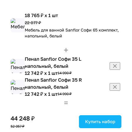
18 765 ₽ x 1 шт
22 077 ₽
Мебель для ванной Sanflor Софи 65 комплект,
напольный, белый
Пенал Sanflor Софи 35 L
напольный, белый
12 742 ₽ x 1 шт
14 990 ₽
Пенал Sanflor Софи 35 R
напольный, белый
12 742 ₽ x 1 шт
14 990 ₽
44 248 ₽
Купить набор
52 057 ₽