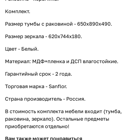
Комплект.
Размер тумбы с раковиной - 650х890х490.
Размер зеркала - 620х744х180.
Цвет - Белый.
Материал: МДФ+пленка и ДСП влагостойкие.
Гарантийный срок - 2 года.
Торговая марка - Sanflor.
Страна производитель - Россия.
В стоимость комплекта мебели входит (тумба,
раковина, зеркало). Остальные предметы
приобретаются отдельно!
Вам также может понравиться