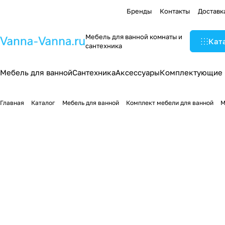
Бренды
Контакты
Доставк
Мебель для ванной комнаты и
Кат
сантехника
Мебель для ванной
Сантехника
Аксессуары
Комплектующие
Главная
Каталог
Мебель для ванной
Комплект мебели для ванной
М