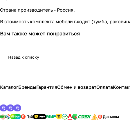
Страна производитель - Россия.
В стоимость комплекта мебели входит (тумба, раковин
Вам также может понравиться
Назад к списку
Каталог
Бренды
Гарантия
Обмен и возврат
Оплата
Контак