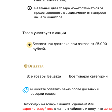
Реальный цвет товара может отличаться от
представленного в зависимости от настроек
вашего монитора.
Товар участвует в акции
Бесплатная доставка при заказе от 25.000
рублей.
Все товары Bellezza
Все товары категории
Вы можете оплатить заказ после доставки и
проверки товара!
Нет скидки на товар? Звоните, сделаем! Или
зарегистрируйтесь
в личном кабинете и получите
цены