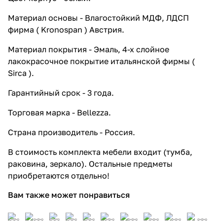
Материал основы - Влагостойкий МДФ, ЛДСП
фирма ( Kronospan ) Австрия.
Материал покрытия - Эмаль, 4-х слойное
лакокрасочное покрытие итальянской фирмы (
Sirca ).
Гарантийный срок - 3 года.
Торговая марка - Bellezza.
Страна производитель - Россия.
В стоимость комплекта мебели входит (тумба,
раковина, зеркало). Остальные предметы
приобретаются отдельно!
Вам также может понравиться