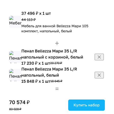
37 496 ₽ x 1 шт
44 113 ₽
Мебель для ванной Bellezza Мари 105
комплект, напольный, белый
Пенал Bellezza Мари 35 L/R
напольный с корзиной, белый
17 230 ₽ x 1 шт
20 270 ₽
Пенал Bellezza Мари 35 L/R
напольный, белый
15 848 ₽ x 1 шт
18 645 ₽
70 574 ₽
Купить набор
83 028 ₽