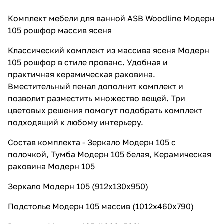
Комплект мебели для ванной ASB Woodline Модерн
105 рошфор массив ясеня
Классический комплект из массива ясеня Модерн
105 рошфор в стиле прованс. Удобная и
практичная керамическая раковина.
Вместительный пенал дополнит комплект и
позволит разместить множество вещей. Три
цветовых решения помогут подобрать комплект
подходящий к любому интерьеру.
Состав комплекта - Зеркало Модерн 105 с
полочкой, Тумба Модерн 105 белая, Керамическая
раковина Модерн 105
Зеркало Модерн 105 (912х130х950)
Подстолье Модерн 105 массив (1012х460х790)