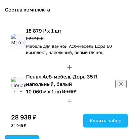
Состав комплекта
18 879 ₽ x 1 шт
22 210 ₽
Мебель для ванной Асб-мебель Дора 60
комплект, напольный, белый глянец
Пенал Асб-мебель Дора 35 R
напольный, белый
10 060 ₽ x 1 шт
11 835 ₽
28 938 ₽
Купить набор
34 045 ₽