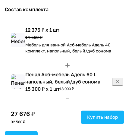
Состав комплекта
12 376 ₽ x 1 шт
14 560 ₽
Мебель для ванной Асб-мебель Адель 40
комплект, напольный, белый/дуб сонома
Пенал Асб-мебель Адель 60 L
напольный, белый/дуб сонома
15 300 ₽ x 1 шт
18 000 ₽
27 676 ₽
Купить набор
32 560 ₽