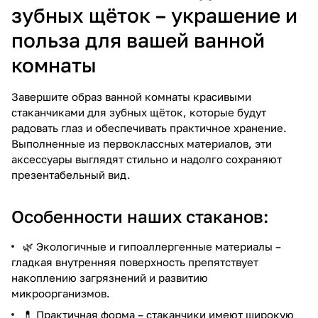
зубных щёток – украшение и
польза для вашей ванной
комнаты
Завершите образ ванной комнаты красивыми
стаканчиками для зубных щёток, которые будут
радовать глаз и обеспечивать практичное хранение.
Выполненные из первоклассных материалов, эти
аксессуары выглядят стильно и надолго сохраняют
презентабельный вид.
Особенности наших стаканов:
🌿 Экологичные и гипоаллергенные материалы –
гладкая внутренняя поверхность препятствует
накоплению загрязнений и развитию
микроорганизмов.
💊 Практичная форма – стаканчики имеют широкую