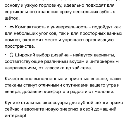
основу и узкую горловину, идеально подходят для
вертикального хранения сразу нескольких зубных
щёток.
👄 Компактность и универсальность – подойдут как
для небольших уголков, так и для просторных ванных
комнат, экономят место и упрощают организацию
пространства.
🪞 Широкий выбор дизайна – найдутся варианты,
соответствующие различным вкусам и интерьерным
направлениям, от классики до хай-тека.
Качественно выполненные и приятные внешне, наши
стаканы станут отличными спутниками вашего утра и
вечера, добавляя комфорта и радости от мелочей.
Купите стильные аксессуары для зубной щётки прямо
сейчас и вдохните новую энергию в свой домашний
интерьер!