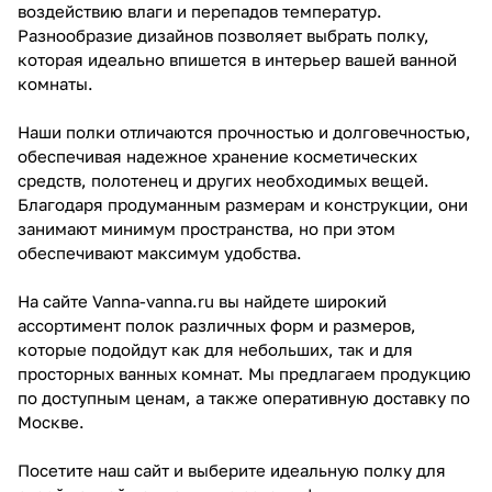
воздействию влаги и перепадов температур.
Разнообразие дизайнов позволяет выбрать полку,
которая идеально впишется в интерьер вашей ванной
комнаты.
Наши полки отличаются прочностью и долговечностью,
обеспечивая надежное хранение косметических
средств, полотенец и других необходимых вещей.
Благодаря продуманным размерам и конструкции, они
занимают минимум пространства, но при этом
обеспечивают максимум удобства.
На сайте Vanna-vanna.ru вы найдете широкий
ассортимент полок различных форм и размеров,
которые подойдут как для небольших, так и для
просторных ванных комнат. Мы предлагаем продукцию
по доступным ценам, а также оперативную доставку по
Москве.
Посетите наш сайт и выберите идеальную полку для