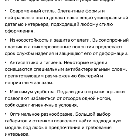
Современный стиль. Элегантные формы и
нейтральные цвета делают наше ведро универсальной
деталью интерьера, подходящей любому стилю
оформления.
Износостойкость и защита от влаги. Высокопрочный
пластик и антикоррозионные покрытия продлевают
срок службы изделия и защищают его от деформации.
Антисептика и гигиена. Некоторые модели
оснащаются специальным антибактериальным слоем,
препятствующим размножению бактерий и
неприятным запахам.
Максимум удобства. Педали для открытия крышки
позволяют избавиться от отходов одной ногой,
соблюдая гигиеничные условия.
Оптимальное разнообразие. Большой выбор
габаритов и оттенков позволяет найти подходящую
модель под любые предпочтения и требования
интерьера.