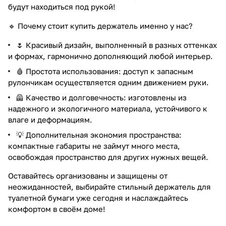
будут находиться под рукой!
🔹 Почему стоит купить держатель именно у нас?
🌷 Красивый дизайн, выполненный в разных оттенках
и формах, гармонично дополняющий любой интерьер.
🩸 Простота использования: доступ к запасным
рулончикам осуществляется одним движением руки.
🦺 Качество и долговечность: изготовлены из
надежного и экологичного материала, устойчивого к
влаге и деформациям.
💡 Дополнительная экономия пространства:
компактные габариты не займут много места,
освобождая пространство для других нужных вещей.
Оставайтесь организованы и защищены от
неожиданностей, выбирайте стильный держатель для
туалетной бумаги уже сегодня и наслаждайтесь
комфортом в своём доме!