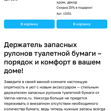
хром, декор
Скидка 15% в подарок!
Арт.
13251
В корзину
В корзину
Держатель запасных
рулонов туалетной бумаги –
порядок и комфорт в вашем
доме!
Заведите в своей ванной комнате настоящую
опрятность и уют с новым аксессуаром — стильным
держателем запасных рулонов туалетной бумаги от
Vanna-vanna.ru. Никогда больше не придется
переживать о внезапном отсутствии необходимого
количества бумаги, ведь теперь нужные запасы всегда