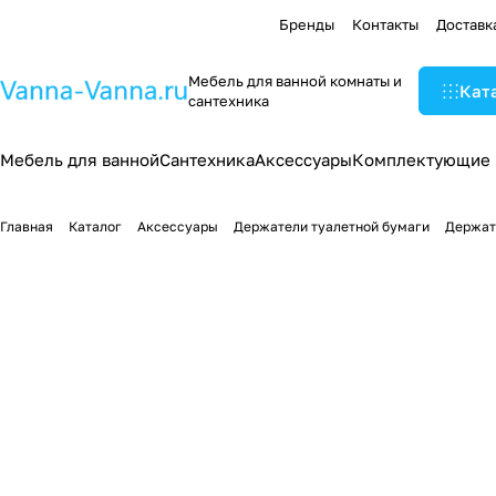
Бренды
Контакты
Доставк
Мебель для ванной комнаты и
Кат
сантехника
Мебель для ванной
Сантехника
Аксессуары
Комплектующие
Главная
Каталог
Аксессуары
Держатели туалетной бумаги
Держате