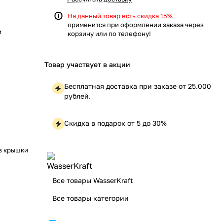
На данный товар есть скидка 15%
применится при оформлении заказа через
и
корзину или по телефону!
Товар участвует в акции
Бесплатная доставка при заказе от 25.000
рублей.
Скидка в подарок от 5 до 30%
з крышки
Все товары WasserKraft
Все товары категории