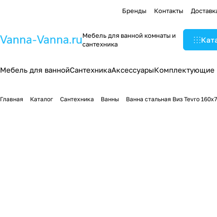
Бренды
Контакты
Доставк
Мебель для ванной комнаты и
Кат
сантехника
Мебель для ванной
Сантехника
Аксессуары
Комплектующие
Главная
Каталог
Сантехника
Ванны
Ванна стальная Виз Tevro 160x