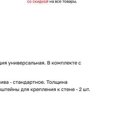
со скидкой
на все товары.
ия универсальная. В комплекте с
лива - стандартное. Толщина
штейны для крепления к стене - 2 шт.