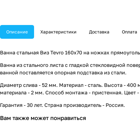
Описание
Характеристики
Доставка
Оплата
Ванна стальная Виз Tevro 160x70 на ножках прямоугол
Ванна из стального листа с гладкой стекловидной пов
ванной поставляется опорная подставка из стали.
Диаметр слива - 52 мм. Материал - сталь. Высота - 400
материала - 2 мм. Способ монтажа - пристенная. Цвет -
Гарантия - 30 лет. Страна производитель - Россия.
Вам также может понравиться