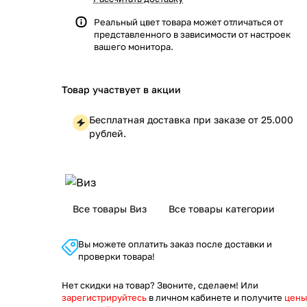
Реальный цвет товара может отличаться от
представленного в зависимости от настроек
вашего монитора.
Товар участвует в акции
Бесплатная доставка при заказе от 25.000
рублей.
Все товары Виз
Все товары категории
Вы можете оплатить заказ после доставки и
проверки товара!
Нет скидки на товар? Звоните, сделаем! Или
зарегистрируйтесь
в личном кабинете и получите
цены