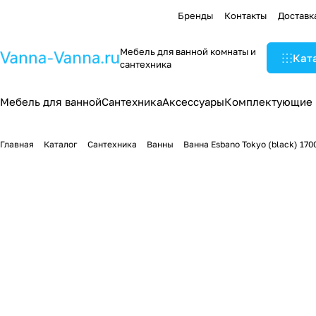
Бренды
Контакты
Доставк
Мебель для ванной комнаты и
Кат
сантехника
Мебель для ванной
Сантехника
Аксессуары
Комплектующие
Главная
Каталог
Сантехника
Ванны
Ванна Esbano Tokyo (black) 17