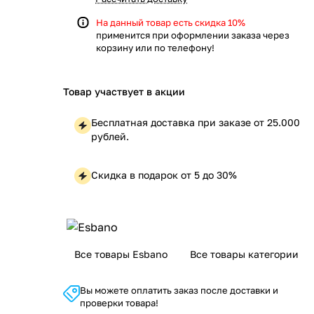
На данный товар есть скидка 10%
применится при оформлении заказа через
корзину или по телефону!
Товар участвует в акции
Бесплатная доставка при заказе от 25.000
рублей.
Скидка в подарок от 5 до 30%
Все товары Esbano
Все товары категории
Вы можете оплатить заказ после доставки и
проверки товара!