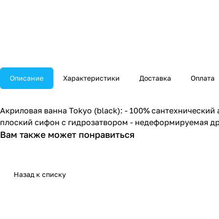
Описание
Характеристики
Доставка
Оплата
Акриловая ванна Tokyo (black): - 100% сантехнический 
плоский сифон с гидрозатвором - недеформируемая др
Вам также может понравиться
Назад к списку