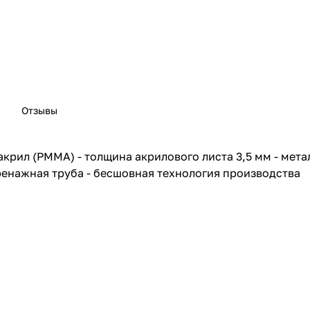
Отзывы
акрил (PMMA) - толщина акрилового листа 3,5 мм - мета
енажная труба - бесшовная технология производства