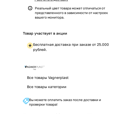
Реальный цвет товара может отличаться от
представленного в зависимости от настроек
вашего монитора.
Товар участвует в акции
Бесплатная доставка при заказе от 25.000
рублей.
Все товары Vagnerplast
Все товары категории
Вы можете оплатить заказ после доставки и
проверки товара!