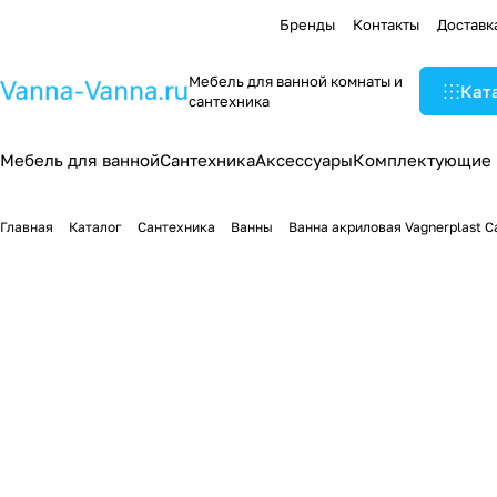
Бренды
Контакты
Доставк
Мебель для ванной комнаты и
Кат
сантехника
Мебель для ванной
Сантехника
Аксессуары
Комплектующие
Главная
Каталог
Сантехника
Ванны
Ванна акриловая Vagnerplast C