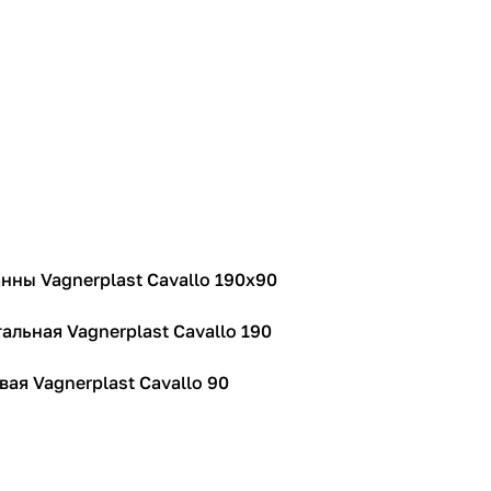
нны Vagnerplast Cavallo 190х90
альная Vagnerplast Cavallo 190
ая Vagnerplast Cavallo 90