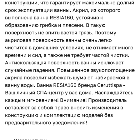
конструкции, что гарантирует максимально долгий
срок эксплуатации ванны. Акрил, из которого
выполнена ванна RESIA160, устойчив к
образованию грибка и плесени. В такую
поверхность не впитывается грязь. Поэтому
акриловая поверхность ванны очень легко
чистится в домашних условиях, не отнимает много
времени и сил, а также не требует частой чистки.
Антискользящая поверхность ванны исключает
случайные падения. Повышенное звукопоглощение
акрила позволит избежать шума от набираемой в
ванну воды. Ванна RESIA160 бренда Ceruttispa -
Ваш личный СПА-центр у вас дома. Наслаждайтесь
каждым мгновением! Внимание! Производитель
оставляет за собой право вносить изменения в
конструкцию и комплектацию моделей без
предварительного уведомления!