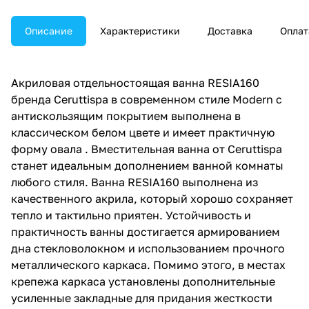
Описание
Характеристики
Доставка
Оплат
Акриловая отдельностоящая ванна RESIA160
бренда Ceruttispa в современном стиле Modern c
антискользящим покрытием выполнена в
классическом белом цвете и имеет практичную
форму овала . Вместительная ванна от Ceruttispa
станет идеальным дополнением ванной комнаты
любого стиля. Ванна RESIA160 выполнена из
качественного акрила, который хорошо сохраняет
тепло и тактильно приятен. Устойчивость и
практичность ванны достигается армированием
дна стекловолокном и использованием прочного
металлического каркаса. Помимо этого, в местах
крепежа каркаса установлены дополнительные
усиленные закладные для придания жесткости