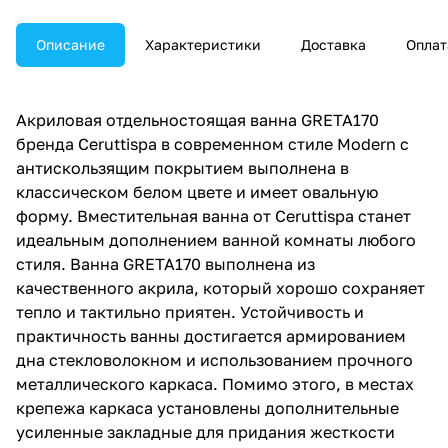
Описание
Характеристики
Доставка
Оплат
Акриловая отдельностоящая ванна GRETA170
бренда Ceruttispa в современном стиле Modern c
антискользящим покрытием выполнена в
классическом белом цвете и имеет овальную
форму. Вместительная ванна от Ceruttispa станет
идеальным дополнением ванной комнаты любого
стиля. Ванна GRETA170 выполнена из
качественного акрила, который хорошо сохраняет
тепло и тактильно приятен. Устойчивость и
практичность ванны достигается армированием
дна стекловолокном и использованием прочного
металлического каркаса. Помимо этого, в местах
крепежа каркаса установлены дополнительные
усиленные закладные для придания жесткости