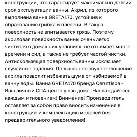
конструкции, что гарантирует максимально долгий
срок эксплуатации ванны. Акрил, из которого
выполнена ванна GRETA170, устойчив к
образованию грибка и плесени. В такую
поверхность не впитывается грязь. Поэтому
акриловая поверхность ванны очень легко
чистится в домашних условиях, не отнимает много
времени и сил, а также не требует частой чистки.
Антискользящая поверхность ванны исключает
случайные падения. Повышенное звукопоглощение
акрила позволит избежать шума от набираемой в
ванну воды. Ванна GRETA170 бренда Ceruttispa -
Ваш личный СПА-центр у вас дома. Наслаждайтесь
каждым мгновением! Внимание! Производитель
оставляет за собой право вносить изменения в
конструкцию и комплектацию моделей без
предварительного уведомления!