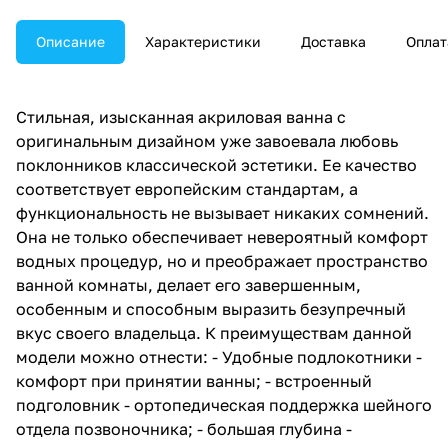
Описание
Характеристики
Доставка
Оплат
Стильная, изысканная акриловая ванна с
оригинальным дизайном уже завоевала любовь
поклонников классической эстетики. Ее качество
соответствует европейским стандартам, а
функциональность не вызывает никаких сомнений.
Она не только обеспечивает невероятный комфорт
водных процедур, но и преображает пространство
ванной комнаты, делает его завершенным,
особенным и способным выразить безупречный
вкус своего владельца. К преимуществам данной
модели можно отнести: - Удобные подлокотники -
комфорт при принятии ванны; - встроенный
подголовник - ортопедическая поддержка шейного
отдела позвоночника; - большая глубина -